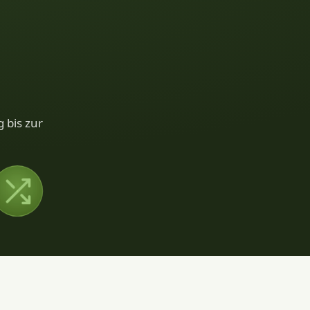
 bis zur