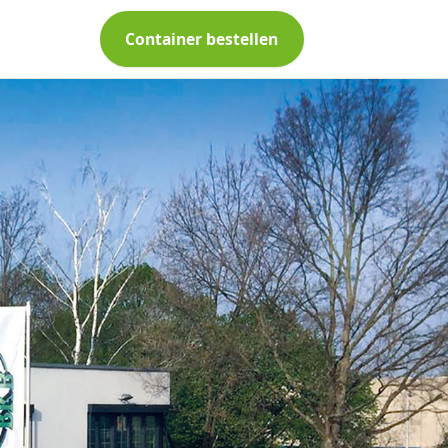
Container bestellen