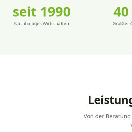
seit 1990
40
Nachhaltiges Wirtschaften
Größter 
Leistun
Von der Beratung 