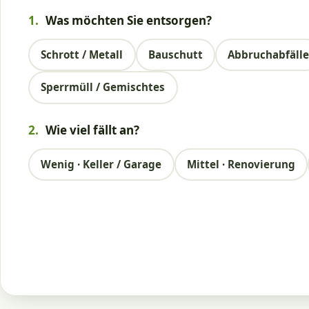
1.
Was möchten Sie entsorgen?
Schrott / Metall
Bauschutt
Abbruchabfäll
Sperrmüll / Gemischtes
2.
Wie viel fällt an?
Wenig · Keller / Garage
Mittel · Renovierung