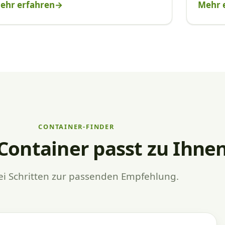
ehr erfahren
Mehr 
CONTAINER-FINDER
Container passt zu Ihne
ei Schritten zur passenden Empfehlung.