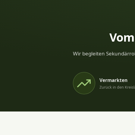
Vom 
Wir begleiten Sekundärroh
Vermarkten
Zurück in den Kreisl